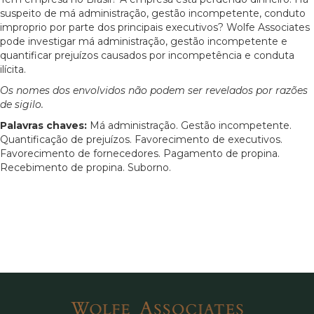
suspeito de má administração, gestão incompetente, conduto
improprio por parte dos principais executivos? Wolfe Associates
pode investigar má administração, gestão incompetente e
quantificar prejuízos causados por incompetência e conduta
ilícita.
Os nomes dos envolvidos não podem ser revelados por razões
de sigilo.
Palavras chaves:
Má administração. Gestão incompetente.
Quantificação de prejuízos. Favorecimento de executivos.
Favorecimento de fornecedores. Pagamento de propina.
Recebimento de propina. Suborno.