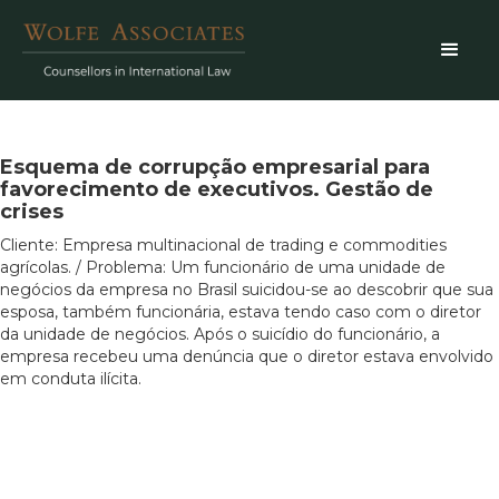
Esquema de corrupção empresarial para
favorecimento de executivos. Gestão de
crises
Cliente: Empresa multinacional de trading e commodities
agrícolas. / Problema: Um funcionário de uma unidade de
negócios da empresa no Brasil suicidou-se ao descobrir que sua
esposa, também funcionária, estava tendo caso com o diretor
da unidade de negócios. Após o suicídio do funcionário, a
empresa recebeu uma denúncia que o diretor estava envolvido
em conduta ilícita.