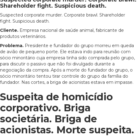
Shareholder fight. Suspicious death.
Suspected corporate murder. Corporate brawl. Shareholder
fight. Suspicious death.
Cliente.
Empresa nacional de saúde animal, fabricante de
produtos veterinários.
Problema.
Presidente e fundador do grupo morreu em queda
de avião de pequeno porte. Ele estava indo para reunião com
sócio minoritário cuja empresa tinha sido comprada pelo grupo,
para discutir o passivo que não foi divulgado durante a
negociação da compra. Após a morte do fundador do grupo, o
sócio minoritário tentou tirar controle do grupo da família do
fundador. Nas cortes, a briga de acionistas estava em impasse.
Suspeita de homicídio
corporativo. Briga
societária. Briga de
acionistas. Morte suspeita.