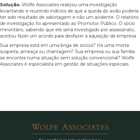
Solução.
Wolfe Associates realizou uma investigação
levantando e reunindo indícios de que a queda do avião poderia
ter sido resultado de sabotagem e não um acidente. O relatório
de investigação foi apresentado ao Promotor Público. O sócio
minoritário, sabendo que ele seria investigado por assassinato,
aceitou fazer um acordo para desfazer a aquisição da empresa.
Sua empresa está em uma briga de sócios? Há uma morte
suspeita, ameaça ou chantagem? Sua empresa ou sua família
se encontra numa situação sem solução convencional? Wolfe
Associates é especialista em gestão de situações especiais.