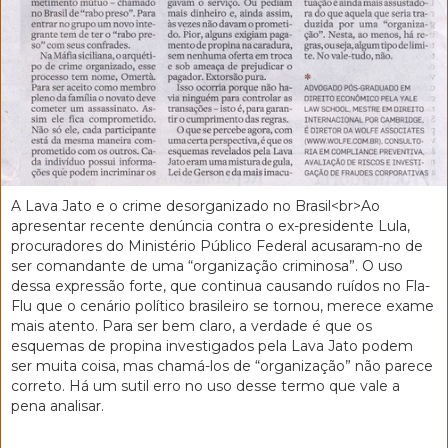
A Lava Jato e o crime desorganizado no Brasil<br>Ao
apresentar recente denúncia contra o ex-presidente Lula,
procuradores do Ministério Público Federal acusaram-no de
ser comandante de uma “organização criminosa”. O uso
dessa expressão forte, que continua causando ruídos no Fla-
Flu que o cenário político brasileiro se tornou, merece exame
mais atento. Para ser bem claro, a verdade é que os
esquemas de propina investigados pela Lava Jato podem
ser muita coisa, mas chamá-los de “organização” não parece
correto. Há um sutil erro no uso desse termo que vale a
pena analisar.