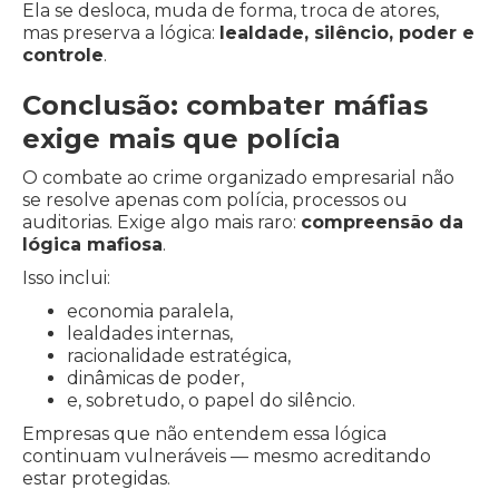
Ela se desloca, muda de forma, troca de atores,
mas preserva a lógica:
lealdade, silêncio, poder e
controle
.
Conclusão: combater máfias
exige mais que polícia
O combate ao crime organizado empresarial não
se resolve apenas com polícia, processos ou
auditorias. Exige algo mais raro:
compreensão da
lógica mafiosa
.
Isso inclui:
economia paralela,
lealdades internas,
racionalidade estratégica,
dinâmicas de poder,
e, sobretudo, o papel do silêncio.
Empresas que não entendem essa lógica
continuam vulneráveis — mesmo acreditando
estar protegidas.