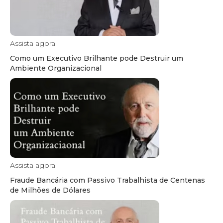
Assista agora
Como um Executivo Brilhante pode Destruir um
Ambiente Organizacional
Assista agora
Fraude Bancária com Passivo Trabalhista de Centenas
de Milhões de Dólares