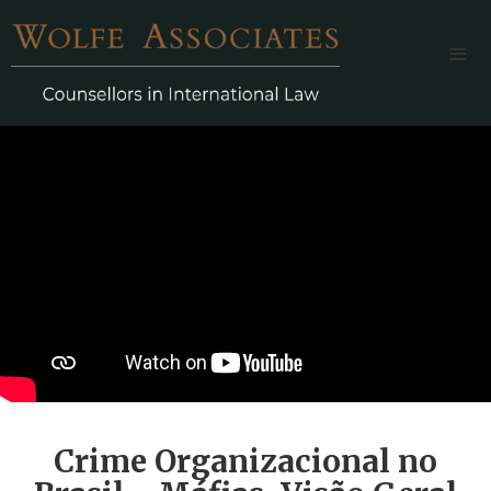
Crime Organizacional no