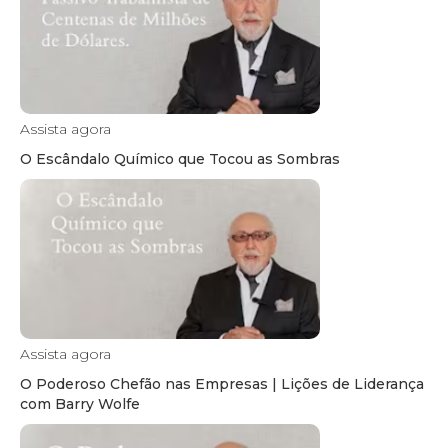
Assista agora
O Escândalo Químico que Tocou as Sombras
Assista agora
O Poderoso Chefão nas Empresas | Lições de Liderança
com Barry Wolfe