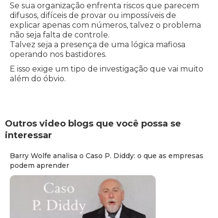
Se sua organização enfrenta riscos que parecem
difusos, difíceis de provar ou impossíveis de
explicar apenas com números, talvez o problema
não seja falta de controle.
Talvez seja a presença de uma lógica mafiosa
operando nos bastidores.
E isso exige um tipo de investigação que vai muito
além do óbvio.
Outros video blogs que você possa se
interessar
Barry Wolfe analisa o Caso P. Diddy: o que as empresas
podem aprender